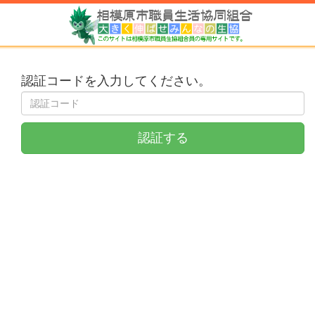
認証コードを入力してください。
認証する