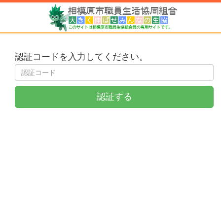
認証コードを入力してください。
認証する