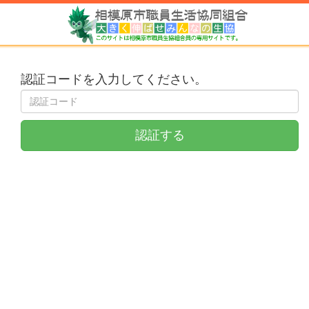
認証コードを入力してください。
認証する