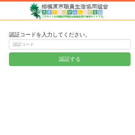
認証コードを入力してください。
認証する